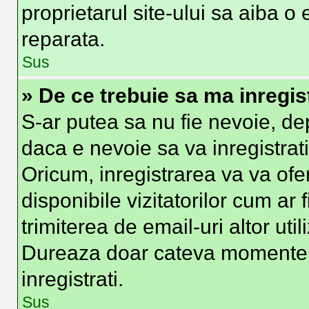
proprietarul site-ului sa aiba o
reparata.
Sus
» De ce trebuie sa ma inregis
S-ar putea sa nu fie nevoie, d
daca e nevoie sa va inregistrat
Oricum, inregistrarea va va ofer
disponibile vizitatorilor cum ar 
trimiterea de email-uri altor util
Dureaza doar cateva momente
inregistrati.
Sus