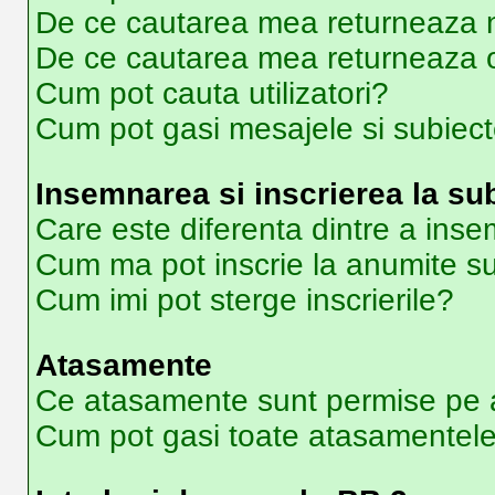
De ce cautarea mea returneaza ni
De ce cautarea mea returneaza 
Cum pot cauta utilizatori?
Cum pot gasi mesajele si subiec
Insemnarea si inscrierea la su
Care este diferenta dintre a inse
Cum ma pot inscrie la anumite s
Cum imi pot sterge inscrierile?
Atasamente
Ce atasamente sunt permise pe 
Cum pot gasi toate atasamentel