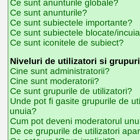
Ce sunt anunturile globale?
Ce sunt anunturile?
Ce sunt subiectele importante?
Ce sunt subiectele blocate/incui
Ce sunt iconitele de subiect?
Niveluri de utilizatori si grupuri
Cine sunt administratorii?
Cine sunt moderatorii?
Ce sunt grupurile de utilizatori?
Unde pot fi gasite grupurile de ut
unuia?
Cum pot deveni moderatorul unui 
De ce grupurile de utilizatori apar 