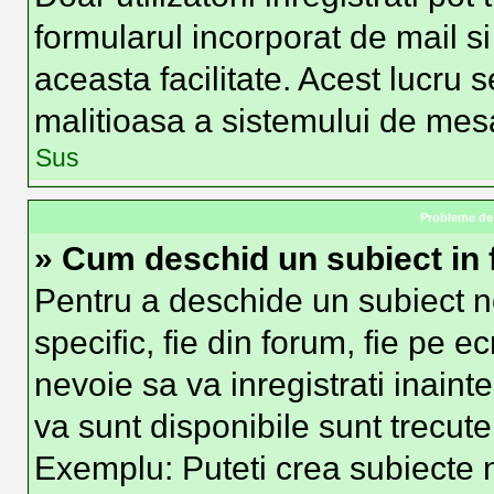
formularul incorporat de mail si
aceasta facilitate. Acest lucru 
malitioasa a sistemului de mesag
Sus
Probleme de 
» Cum deschid un subiect in
Pentru a deschide un subiect n
specific, fie din forum, fie pe e
nevoie sa va inregistrati inainte
va sunt disponibile sunt trecute
Exemplu: Puteti crea subiecte n