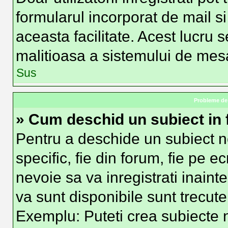
formularul incorporat de mail si
aceasta facilitate. Acest lucru 
malitioasa a sistemului de mesag
Sus
Probleme de 
» Cum deschid un subiect in
Pentru a deschide un subiect n
specific, fie din forum, fie pe e
nevoie sa va inregistrati inainte
va sunt disponibile sunt trecute
Exemplu: Puteti crea subiecte n