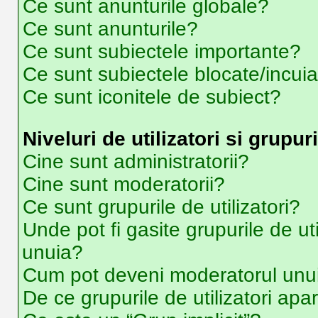
Ce sunt anunturile globale?
Ce sunt anunturile?
Ce sunt subiectele importante?
Ce sunt subiectele blocate/incui
Ce sunt iconitele de subiect?
Niveluri de utilizatori si grupuri
Cine sunt administratorii?
Cine sunt moderatorii?
Ce sunt grupurile de utilizatori?
Unde pot fi gasite grupurile de ut
unuia?
Cum pot deveni moderatorul unui 
De ce grupurile de utilizatori apar 