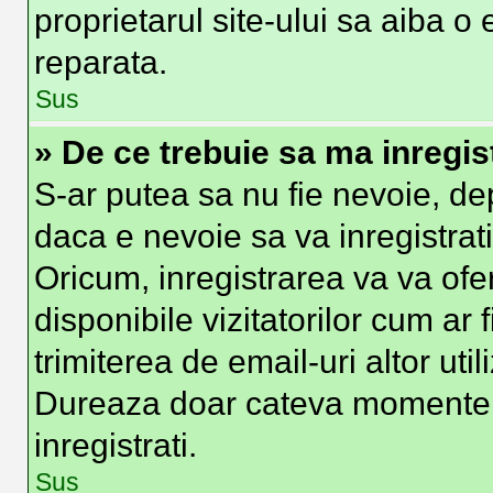
proprietarul site-ului sa aiba o
reparata.
Sus
» De ce trebuie sa ma inregis
S-ar putea sa nu fie nevoie, d
daca e nevoie sa va inregistrat
Oricum, inregistrarea va va ofer
disponibile vizitatorilor cum ar 
trimiterea de email-uri altor util
Dureaza doar cateva momente
inregistrati.
Sus