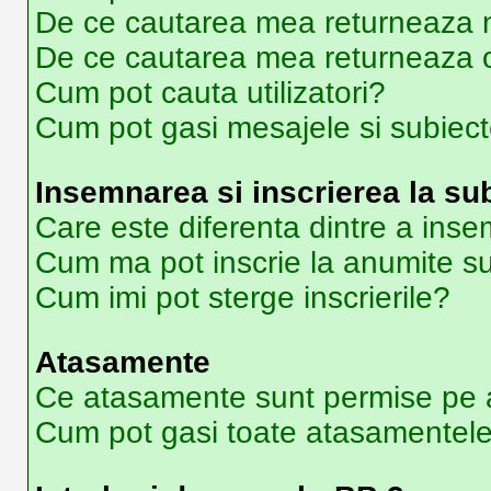
De ce cautarea mea returneaza ni
De ce cautarea mea returneaza 
Cum pot cauta utilizatori?
Cum pot gasi mesajele si subiec
Insemnarea si inscrierea la su
Care este diferenta dintre a inse
Cum ma pot inscrie la anumite s
Cum imi pot sterge inscrierile?
Atasamente
Ce atasamente sunt permise pe 
Cum pot gasi toate atasamentel