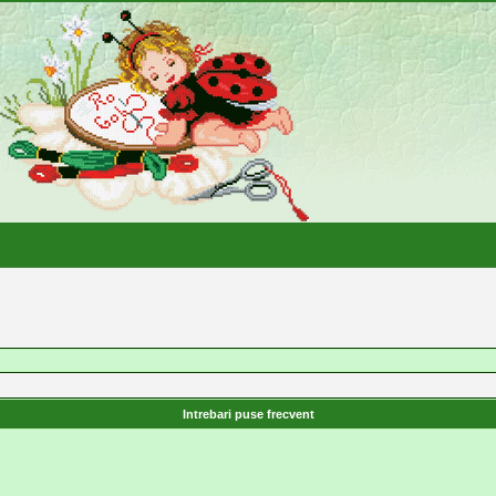
Intrebari puse frecvent