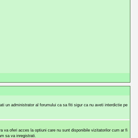
i un administrator al forumului ca sa fiti sigur ca nu aveti interdictie pe
va oferi acces la optiuni care nu sunt disponibile vizitatorilor cum ar fi
m sa va inregistrati.