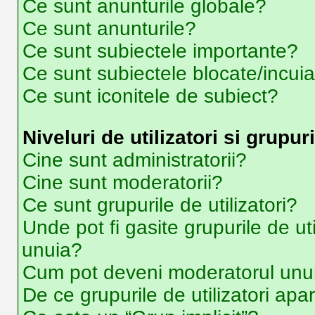
Ce sunt anunturile globale?
Ce sunt anunturile?
Ce sunt subiectele importante?
Ce sunt subiectele blocate/incui
Ce sunt iconitele de subiect?
Niveluri de utilizatori si grupuri
Cine sunt administratorii?
Cine sunt moderatorii?
Ce sunt grupurile de utilizatori?
Unde pot fi gasite grupurile de ut
unuia?
Cum pot deveni moderatorul unui 
De ce grupurile de utilizatori apar 