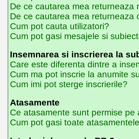
De ce cautarea mea returneaza ni
De ce cautarea mea returneaza 
Cum pot cauta utilizatori?
Cum pot gasi mesajele si subiec
Insemnarea si inscrierea la su
Care este diferenta dintre a inse
Cum ma pot inscrie la anumite s
Cum imi pot sterge inscrierile?
Atasamente
Ce atasamente sunt permise pe 
Cum pot gasi toate atasamentel