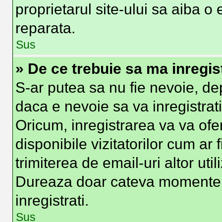
proprietarul site-ului sa aiba o
reparata.
Sus
» De ce trebuie sa ma inregis
S-ar putea sa nu fie nevoie, d
daca e nevoie sa va inregistrat
Oricum, inregistrarea va va ofer
disponibile vizitatorilor cum ar 
trimiterea de email-uri altor util
Dureaza doar cateva momente
inregistrati.
Sus