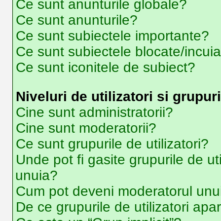
Ce sunt anunturile globale?
Ce sunt anunturile?
Ce sunt subiectele importante?
Ce sunt subiectele blocate/incui
Ce sunt iconitele de subiect?
Niveluri de utilizatori si grupuri
Cine sunt administratorii?
Cine sunt moderatorii?
Ce sunt grupurile de utilizatori?
Unde pot fi gasite grupurile de ut
unuia?
Cum pot deveni moderatorul unui 
De ce grupurile de utilizatori apar 