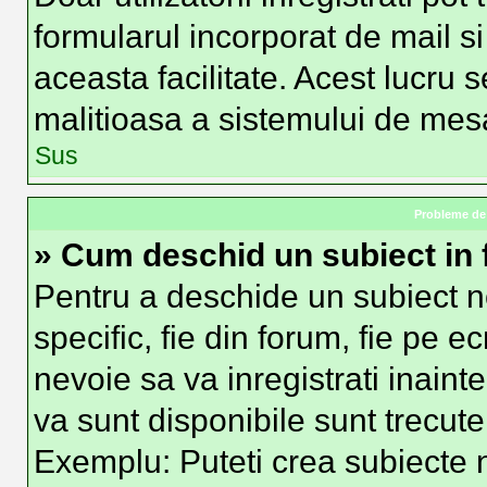
formularul incorporat de mail si
aceasta facilitate. Acest lucru 
malitioasa a sistemului de mesag
Sus
Probleme de 
» Cum deschid un subiect in
Pentru a deschide un subiect n
specific, fie din forum, fie pe e
nevoie sa va inregistrati inainte
va sunt disponibile sunt trecute
Exemplu: Puteti crea subiecte n