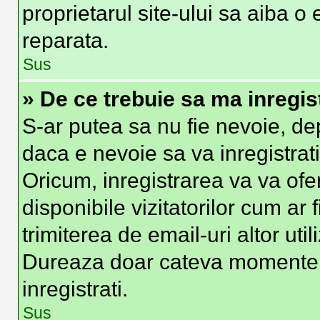
proprietarul site-ului sa aiba o
reparata.
Sus
» De ce trebuie sa ma inregis
S-ar putea sa nu fie nevoie, d
daca e nevoie sa va inregistrat
Oricum, inregistrarea va va ofer
disponibile vizitatorilor cum ar 
trimiterea de email-uri altor util
Dureaza doar cateva momente
inregistrati.
Sus