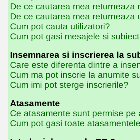
De ce cautarea mea returneaza ni
De ce cautarea mea returneaza 
Cum pot cauta utilizatori?
Cum pot gasi mesajele si subiec
Insemnarea si inscrierea la su
Care este diferenta dintre a inse
Cum ma pot inscrie la anumite s
Cum imi pot sterge inscrierile?
Atasamente
Ce atasamente sunt permise pe 
Cum pot gasi toate atasamentel