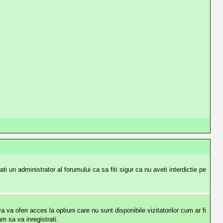
i un administrator al forumului ca sa fiti sigur ca nu aveti interdictie pe
va oferi acces la optiuni care nu sunt disponibile vizitatorilor cum ar fi
m sa va inregistrati.