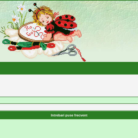
Intrebari puse frecvent