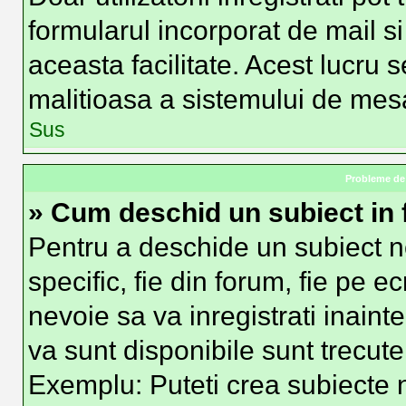
formularul incorporat de mail si
aceasta facilitate. Acest lucru 
malitioasa a sistemului de mesag
Sus
Probleme de 
» Cum deschid un subiect in
Pentru a deschide un subiect n
specific, fie din forum, fie pe e
nevoie sa va inregistrati inainte
va sunt disponibile sunt trecute
Exemplu: Puteti crea subiecte n