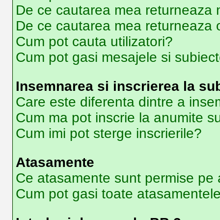
De ce cautarea mea returneaza ni
De ce cautarea mea returneaza 
Cum pot cauta utilizatori?
Cum pot gasi mesajele si subiec
Insemnarea si inscrierea la su
Care este diferenta dintre a inse
Cum ma pot inscrie la anumite s
Cum imi pot sterge inscrierile?
Atasamente
Ce atasamente sunt permise pe 
Cum pot gasi toate atasamentel