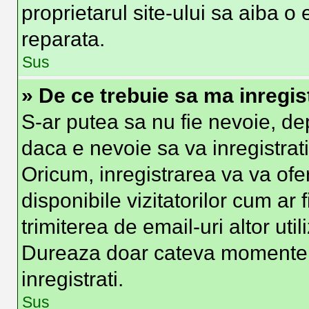
proprietarul site-ului sa aiba o
reparata.
Sus
» De ce trebuie sa ma inregis
S-ar putea sa nu fie nevoie, d
daca e nevoie sa va inregistrat
Oricum, inregistrarea va va ofer
disponibile vizitatorilor cum ar 
trimiterea de email-uri altor util
Dureaza doar cateva momente
inregistrati.
Sus