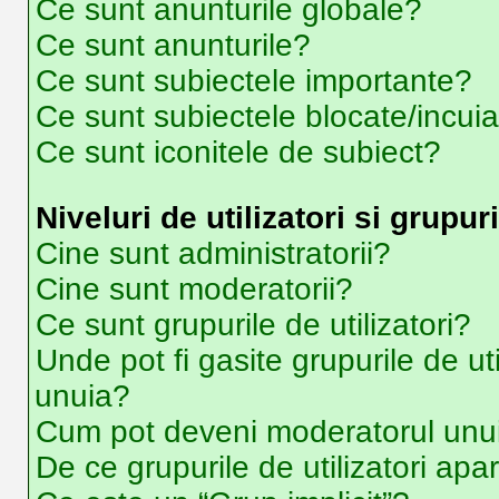
Ce sunt anunturile globale?
Ce sunt anunturile?
Ce sunt subiectele importante?
Ce sunt subiectele blocate/incui
Ce sunt iconitele de subiect?
Niveluri de utilizatori si grupuri
Cine sunt administratorii?
Cine sunt moderatorii?
Ce sunt grupurile de utilizatori?
Unde pot fi gasite grupurile de ut
unuia?
Cum pot deveni moderatorul unui 
De ce grupurile de utilizatori apar 