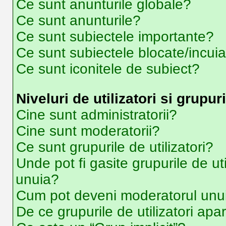
Ce sunt anunturile globale?
Ce sunt anunturile?
Ce sunt subiectele importante?
Ce sunt subiectele blocate/incui
Ce sunt iconitele de subiect?
Niveluri de utilizatori si grupuri
Cine sunt administratorii?
Cine sunt moderatorii?
Ce sunt grupurile de utilizatori?
Unde pot fi gasite grupurile de ut
unuia?
Cum pot deveni moderatorul unui 
De ce grupurile de utilizatori apar 