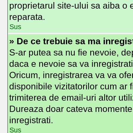
proprietarul site-ului sa aiba o
reparata.
Sus
» De ce trebuie sa ma inregis
S-ar putea sa nu fie nevoie, d
daca e nevoie sa va inregistrat
Oricum, inregistrarea va va ofer
disponibile vizitatorilor cum ar 
trimiterea de email-uri altor util
Dureaza doar cateva momente
inregistrati.
Sus