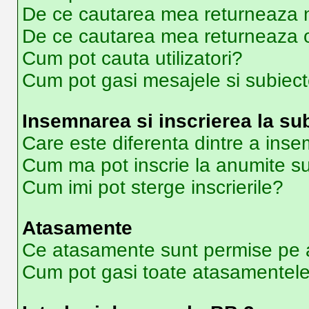
De ce cautarea mea returneaza ni
De ce cautarea mea returneaza 
Cum pot cauta utilizatori?
Cum pot gasi mesajele si subiec
Insemnarea si inscrierea la su
Care este diferenta dintre a inse
Cum ma pot inscrie la anumite s
Cum imi pot sterge inscrierile?
Atasamente
Ce atasamente sunt permise pe 
Cum pot gasi toate atasamentel