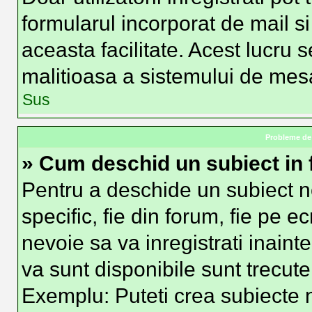
formularul incorporat de mail si
aceasta facilitate. Acest lucru 
malitioasa a sistemului de mesag
Sus
Probleme de 
» Cum deschid un subiect in
Pentru a deschide un subiect n
specific, fie din forum, fie pe e
nevoie sa va inregistrati inainte
va sunt disponibile sunt trecute
Exemplu: Puteti crea subiecte n