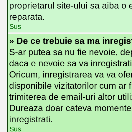
proprietarul site-ului sa aiba o
reparata.
Sus
» De ce trebuie sa ma inregis
S-ar putea sa nu fie nevoie, d
daca e nevoie sa va inregistrat
Oricum, inregistrarea va va ofer
disponibile vizitatorilor cum ar 
trimiterea de email-uri altor util
Dureaza doar cateva momente
inregistrati.
Sus