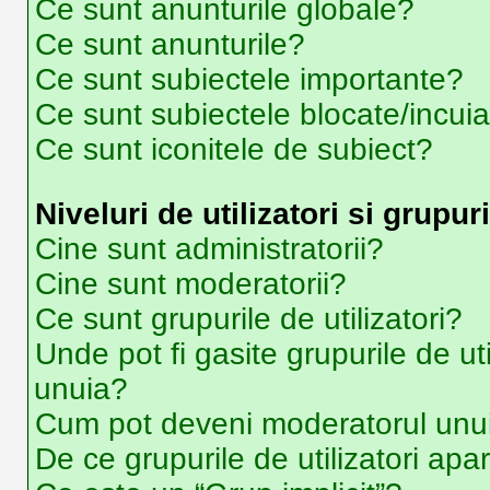
Ce sunt anunturile globale?
Ce sunt anunturile?
Ce sunt subiectele importante?
Ce sunt subiectele blocate/incui
Ce sunt iconitele de subiect?
Niveluri de utilizatori si grupuri
Cine sunt administratorii?
Cine sunt moderatorii?
Ce sunt grupurile de utilizatori?
Unde pot fi gasite grupurile de ut
unuia?
Cum pot deveni moderatorul unui 
De ce grupurile de utilizatori apar 