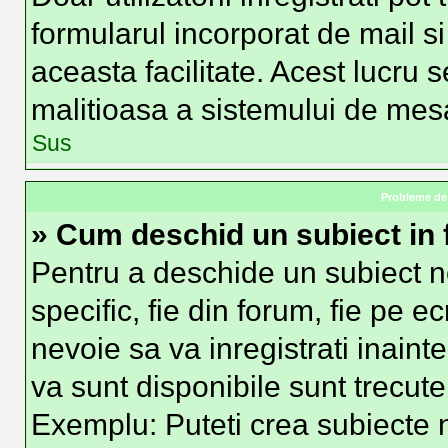
formularul incorporat de mail si
aceasta facilitate. Acest lucru 
malitioasa a sistemului de mesag
Sus
Probleme de 
» Cum deschid un subiect in
Pentru a deschide un subiect n
specific, fie din forum, fie pe e
nevoie sa va inregistrati inainte
va sunt disponibile sunt trecute
Exemplu: Puteti crea subiecte n