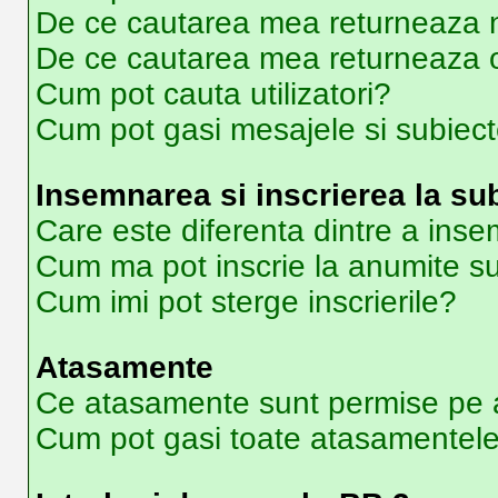
De ce cautarea mea returneaza ni
De ce cautarea mea returneaza 
Cum pot cauta utilizatori?
Cum pot gasi mesajele si subiec
Insemnarea si inscrierea la su
Care este diferenta dintre a inse
Cum ma pot inscrie la anumite s
Cum imi pot sterge inscrierile?
Atasamente
Ce atasamente sunt permise pe 
Cum pot gasi toate atasamentel