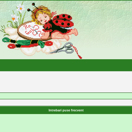
Intrebari puse frecvent