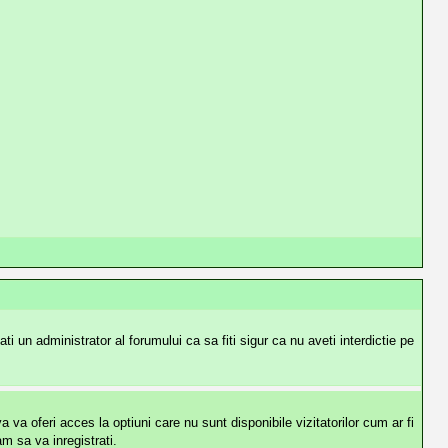
i un administrator al forumului ca sa fiti sigur ca nu aveti interdictie pe
va oferi acces la optiuni care nu sunt disponibile vizitatorilor cum ar fi
m sa va inregistrati.