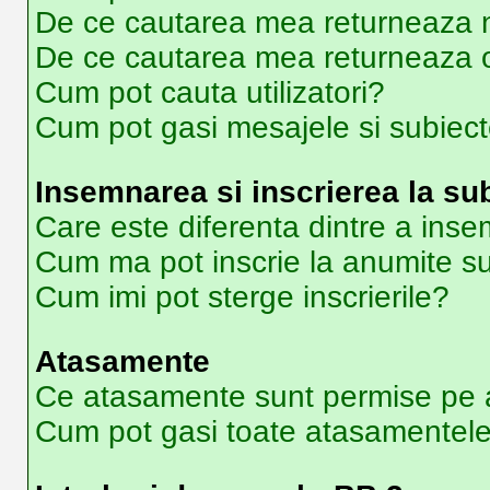
De ce cautarea mea returneaza ni
De ce cautarea mea returneaza 
Cum pot cauta utilizatori?
Cum pot gasi mesajele si subiec
Insemnarea si inscrierea la su
Care este diferenta dintre a inse
Cum ma pot inscrie la anumite s
Cum imi pot sterge inscrierile?
Atasamente
Ce atasamente sunt permise pe 
Cum pot gasi toate atasamentel