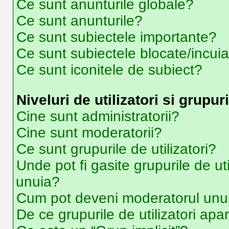
Ce sunt anunturile globale?
Ce sunt anunturile?
Ce sunt subiectele importante?
Ce sunt subiectele blocate/incui
Ce sunt iconitele de subiect?
Niveluri de utilizatori si grupuri
Cine sunt administratorii?
Cine sunt moderatorii?
Ce sunt grupurile de utilizatori?
Unde pot fi gasite grupurile de ut
unuia?
Cum pot deveni moderatorul unui 
De ce grupurile de utilizatori apar 