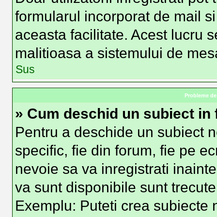
formularul incorporat de mail si
aceasta facilitate. Acest lucru 
malitioasa a sistemului de mesag
Sus
Probleme de 
» Cum deschid un subiect in
Pentru a deschide un subiect n
specific, fie din forum, fie pe e
nevoie sa va inregistrati inainte
va sunt disponibile sunt trecute
Exemplu: Puteti crea subiecte n