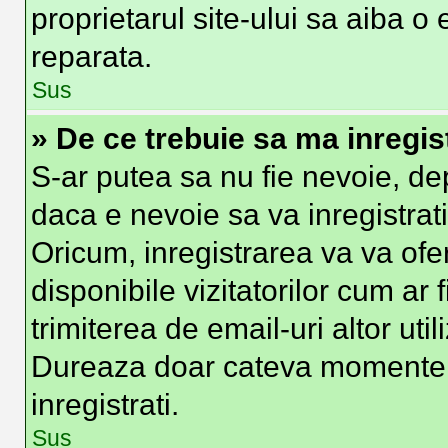
proprietarul site-ului sa aiba o
reparata.
Sus
» De ce trebuie sa ma inregis
S-ar putea sa nu fie nevoie, d
daca e nevoie sa va inregistrat
Oricum, inregistrarea va va ofer
disponibile vizitatorilor cum ar 
trimiterea de email-uri altor util
Dureaza doar cateva momente
inregistrati.
Sus