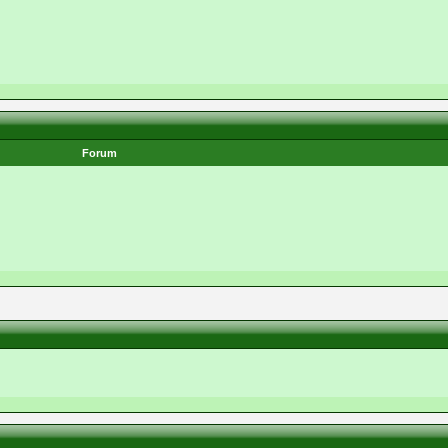
Forum