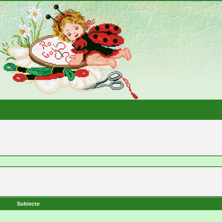
Subiecte