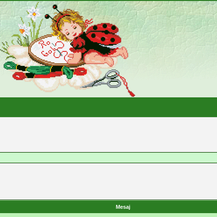
Mesaj