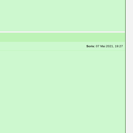
Scris:
07 Mai 2021, 19:27