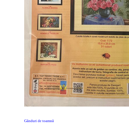
Gânduri de toamnă