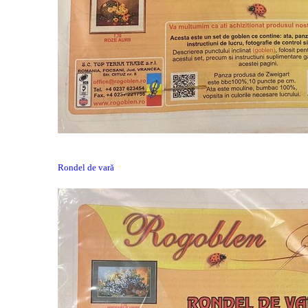
Rondel de vară