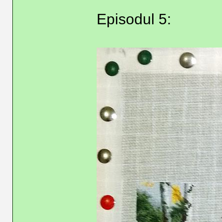
Episodul 5: