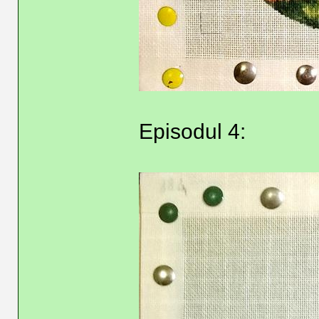
Episodul 4: