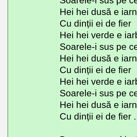
Soarele-i sus pe c
Hei hei dusă e iar
Cu dinții ei de fier
Hei hei verde e ia
Soarele-i sus pe c
Hei hei dusă e iar
Cu dinții ei de fier
Hei hei verde e ia
Soarele-i sus pe c
Hei hei dusă e iar
Cu dinții ei de fier .