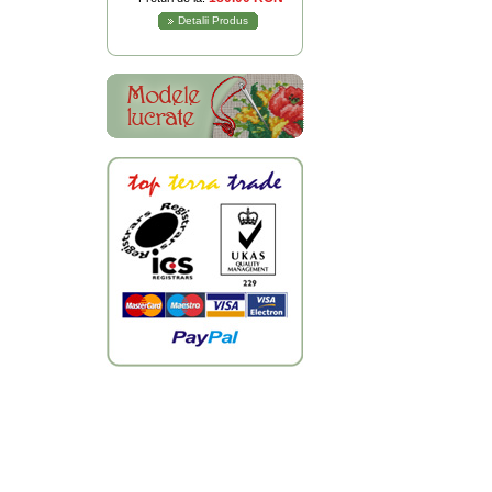
Detalii Produs