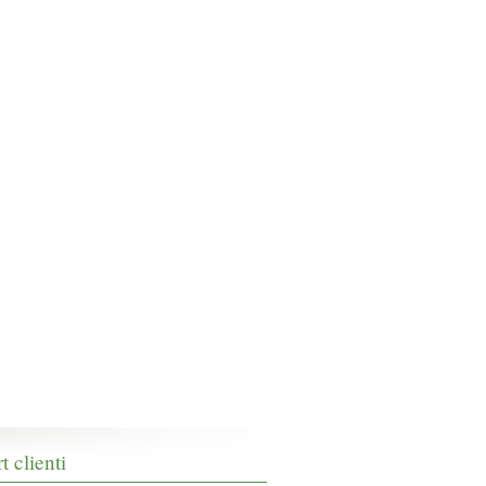
t clienti