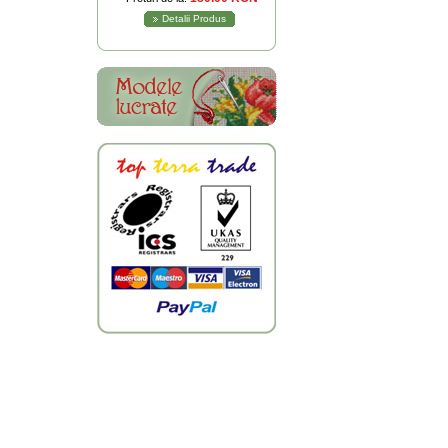
Detalii Produs