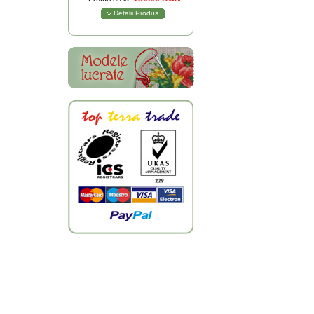
Detalii Produs