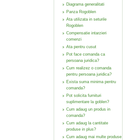
Diagrama generalitati
Panza Rogoblen
Ata utilizata in seturile
Rogoblen
Compensatie intarzieri
comenzi
Ata pentru cusut
Pot face comanda ca
persoana juridica?
Cum realizez o comanda
pentru persoana juridica?
Exista suma minima pentru
comanda?
Pot solicita furnituri
suplimentare la goblen?
Cum adaug un produs in
comanda?
Cum adaug la cantitate
produse in plus?
Cum adaug mai multe produse