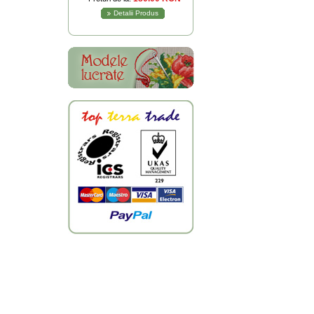
Detalii Produs