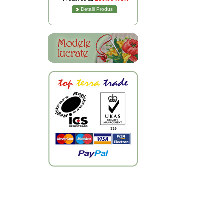
Detalii Produs