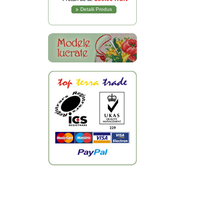
Detalii Produs